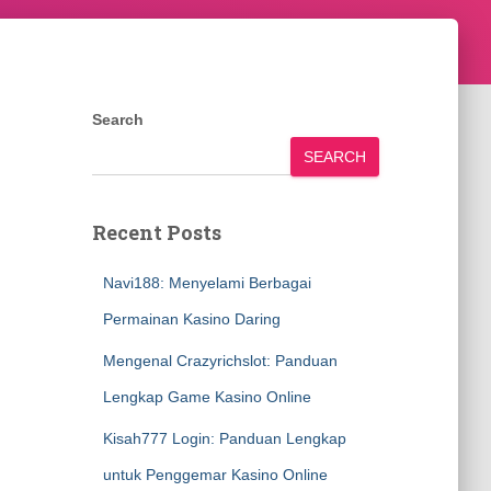
Search
SEARCH
Recent Posts
Navi188: Menyelami Berbagai
Permainan Kasino Daring
Mengenal Crazyrichslot: Panduan
Lengkap Game Kasino Online
Kisah777 Login: Panduan Lengkap
untuk Penggemar Kasino Online