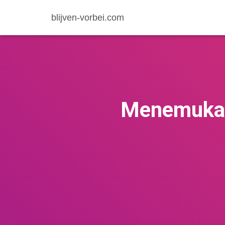
blijven-vorbei.com
Menemukan