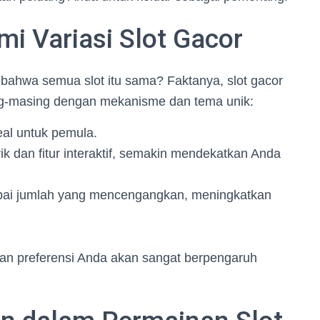
 Variasi Slot Gacor
ahwa semua slot itu sama? Faktanya, slot gacor
ng-masing dengan mekanisme dan tema unik:
eal untuk pemula.
 dan fitur interaktif, semakin mendekatkan Anda
ai jumlah yang mencengangkan, meningkatkan
ngan preferensi Anda akan sangat berpengaruh