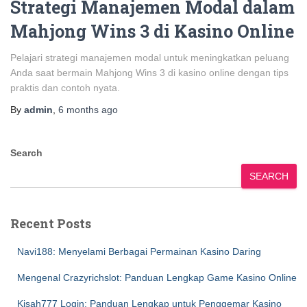
Strategi Manajemen Modal dalam
Mahjong Wins 3 di Kasino Online
Pelajari strategi manajemen modal untuk meningkatkan peluang
Anda saat bermain Mahjong Wins 3 di kasino online dengan tips
praktis dan contoh nyata.
By
admin
,
6 months
ago
Search
SEARCH
Recent Posts
Navi188: Menyelami Berbagai Permainan Kasino Daring
Mengenal Crazyrichslot: Panduan Lengkap Game Kasino Online
Kisah777 Login: Panduan Lengkap untuk Penggemar Kasino