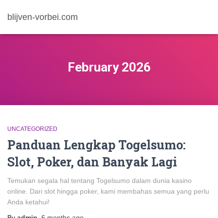
blijven-vorbei.com
February 2026
UNCATEGORIZED
Panduan Lengkap Togelsumo:
Slot, Poker, dan Banyak Lagi
Temukan segala hal tentang Togelsumo dalam dunia kasino
online. Dari slot hingga poker, kami membahas semua yang perlu
Anda ketahui!
By
admin
,
6 months
ago