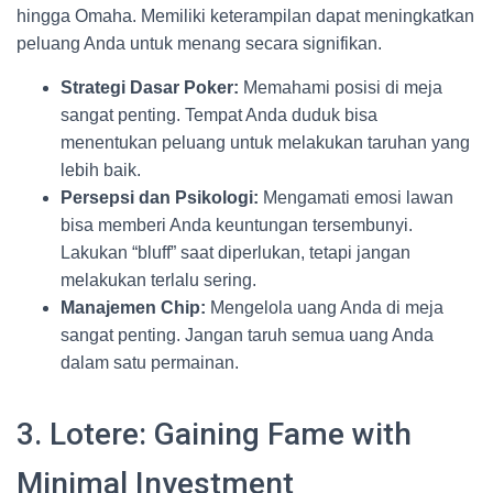
hingga Omaha. Memiliki keterampilan dapat meningkatkan
peluang Anda untuk menang secara signifikan.
Strategi Dasar Poker:
Memahami posisi di meja
sangat penting. Tempat Anda duduk bisa
menentukan peluang untuk melakukan taruhan yang
lebih baik.
Persepsi dan Psikologi:
Mengamati emosi lawan
bisa memberi Anda keuntungan tersembunyi.
Lakukan “bluff” saat diperlukan, tetapi jangan
melakukan terlalu sering.
Manajemen Chip:
Mengelola uang Anda di meja
sangat penting. Jangan taruh semua uang Anda
dalam satu permainan.
3. Lotere: Gaining Fame with
Minimal Investment