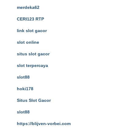
merdeka62
CERI123 RTP
link slot gacor
slot online
situs slot gacor
slot terpercaya
slot88
hoki178
Situs Slot Gacor
slot88
https://blijven-vorbei.com