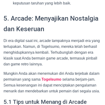
keputusan taruhan yang lebih baik.
5. Arcade: Menyajikan Nostalgia
dan Keseruan
Di era digital saat ini, arcade tampaknya menjadi era yang
terlupakan. Namun, di Togelsumo, mereka telah berhasil
menghidupkannya kembali. Terhubunglah dengan era
klasik saat Anda bermain game arcade, termasuk pinball
dan game retro lainnya.
Mungkin Anda akan menemukan diri Anda terjebak dalam
permainan yang sama
Togelsumo
selama berjam-jam.
Semua kesenangan ini dapat menciptakan pengalaman
menarik dan mendebarkan untuk pemain dari segala usia.
5.1 Tips untuk Menang di Arcade