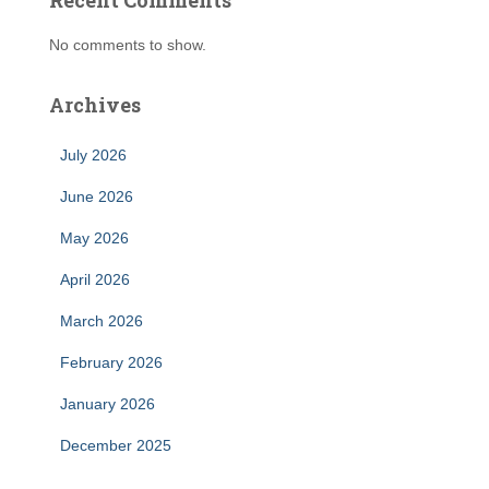
Recent Comments
No comments to show.
Archives
July 2026
June 2026
May 2026
April 2026
March 2026
February 2026
January 2026
December 2025