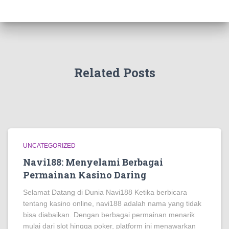
Related Posts
UNCATEGORIZED
Navi188: Menyelami Berbagai
Permainan Kasino Daring
Selamat Datang di Dunia Navi188 Ketika berbicara
tentang kasino online, navi188 adalah nama yang tidak
bisa diabaikan. Dengan berbagai permainan menarik
mulai dari slot hingga poker, platform ini menawarkan