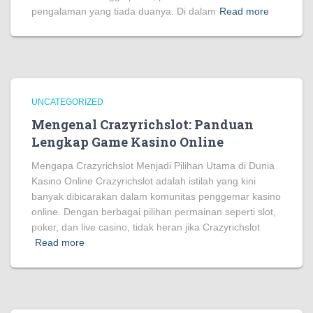
pengalaman yang tiada duanya. Di dalam
Read more
UNCATEGORIZED
Mengenal Crazyrichslot: Panduan
Lengkap Game Kasino Online
Mengapa Crazyrichslot Menjadi Pilihan Utama di Dunia
Kasino Online Crazyrichslot adalah istilah yang kini
banyak dibicarakan dalam komunitas penggemar kasino
online. Dengan berbagai pilihan permainan seperti slot,
poker, dan live casino, tidak heran jika Crazyrichslot
Read more