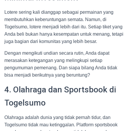
Lotere sering kali dianggap sebagai permainan yang
membutuhkan keberuntungan semata. Namun, di
Togelsumo, lotere menjadi lebih dari itu. Setiap tiket yang
Anda beli bukan hanya kesempatan untuk menang, tetapi
juga bagian dari komunitas yang lebih besar.
Dengan mengikuti undian secara rutin, Anda dapat
merasakan ketegangan yang melingkupi setiap
pengumuman pemenang. Dan siapa bilang Anda tidak
bisa menjadi berikutnya yang beruntung?
4. Olahraga dan Sportsbook di
Togelsumo
Olahraga adalah dunia yang tidak pernah tidur, dan
Togelsumo tidak mau ketinggalan. Platform sportsbook