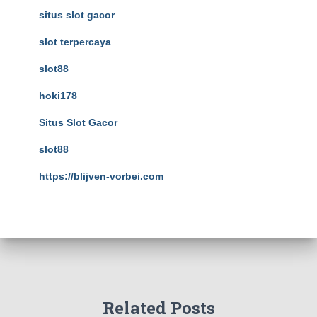
situs slot gacor
slot terpercaya
slot88
hoki178
Situs Slot Gacor
slot88
https://blijven-vorbei.com
Related Posts