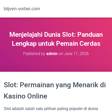
blijven-vorbei.com
Menjelajahi Dunia Slot: Panduan
Lengkap untuk Pemain Cerdas
Published by
admin
on
June 11, 2026
Slot: Permainan yang Menarik di
Kasino Online
Slot adalah salah satu pilihan paling populer di dunia