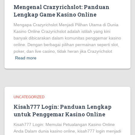
Mengenal Crazyrichslot: Panduan
Lengkap Game Kasino Online
Mengapa Crazyrichslot Menjadi Pilihan Utama di Dunia
Kasino Online Crazyrichslot adalah istilah yang kini
banyak dibicarakan dalam komunitas penggemar kasino
online. Dengan berbagai pilihan permainan seperti slot,
poker, dan live casino, tidak heran jika Crazyrichslot
Read more
UNCATEGORIZED
Kisah777 Login: Panduan Lengkap
untuk Penggemar Kasino Online
Kisah777 Login: Memulai Petualangan Kasino Online
Anda Dalam dunia kasino online, kisah777 login menjadi