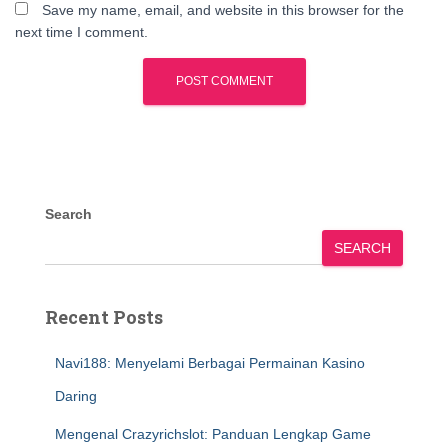
Save my name, email, and website in this browser for the
next time I comment.
Search
SEARCH
Recent Posts
Navi188: Menyelami Berbagai Permainan Kasino
Daring
Mengenal Crazyrichslot: Panduan Lengkap Game