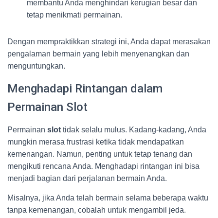
membantu Anda menghindari kerugian besar dan
tetap menikmati permainan.
Dengan mempraktikkan strategi ini, Anda dapat merasakan
pengalaman bermain yang lebih menyenangkan dan
menguntungkan.
Menghadapi Rintangan dalam
Permainan Slot
Permainan
slot
tidak selalu mulus. Kadang-kadang, Anda
mungkin merasa frustrasi ketika tidak mendapatkan
kemenangan. Namun, penting untuk tetap tenang dan
mengikuti rencana Anda. Menghadapi rintangan ini bisa
menjadi bagian dari perjalanan bermain Anda.
Misalnya, jika Anda telah bermain selama beberapa waktu
tanpa kemenangan, cobalah untuk mengambil jeda.