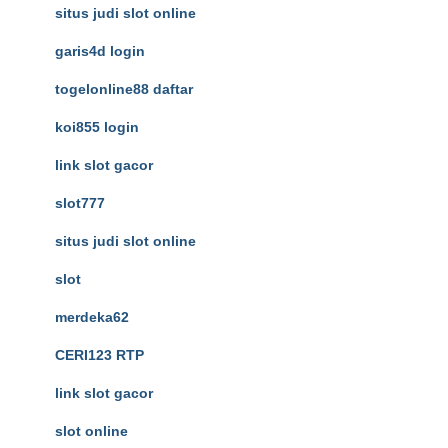
situs judi slot online
garis4d login
togelonline88 daftar
koi855 login
link slot gacor
slot777
situs judi slot online
slot
merdeka62
CERI123 RTP
link slot gacor
slot online