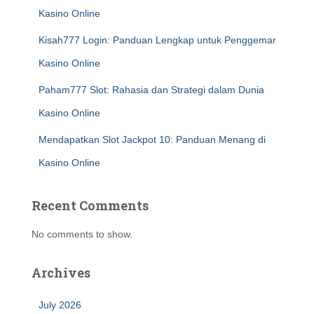
Kasino Online
Kisah777 Login: Panduan Lengkap untuk Penggemar
Kasino Online
Paham777 Slot: Rahasia dan Strategi dalam Dunia
Kasino Online
Mendapatkan Slot Jackpot 10: Panduan Menang di
Kasino Online
Recent Comments
No comments to show.
Archives
July 2026