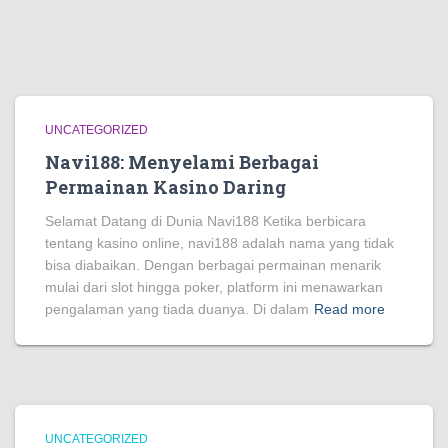
UNCATEGORIZED
Navi188: Menyelami Berbagai
Permainan Kasino Daring
Selamat Datang di Dunia Navi188 Ketika berbicara
tentang kasino online, navi188 adalah nama yang tidak
bisa diabaikan. Dengan berbagai permainan menarik
mulai dari slot hingga poker, platform ini menawarkan
pengalaman yang tiada duanya. Di dalam
Read more
UNCATEGORIZED