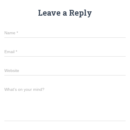
Leave a Reply
Name
*
Email
*
Website
What's on your mind?