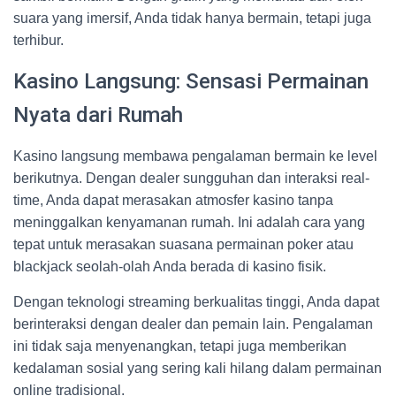
suara yang imersif, Anda tidak hanya bermain, tetapi juga
terhibur.
Kasino Langsung: Sensasi Permainan
Nyata dari Rumah
Kasino langsung membawa pengalaman bermain ke level
berikutnya. Dengan dealer sungguhan dan interaksi real-
time, Anda dapat merasakan atmosfer kasino tanpa
meninggalkan kenyamanan rumah. Ini adalah cara yang
tepat untuk merasakan suasana permainan poker atau
blackjack seolah-olah Anda berada di kasino fisik.
Dengan teknologi streaming berkualitas tinggi, Anda dapat
berinteraksi dengan dealer dan pemain lain. Pengalaman
ini tidak saja menyenangkan, tetapi juga memberikan
kedalaman sosial yang sering kali hilang dalam permainan
online tradisional.