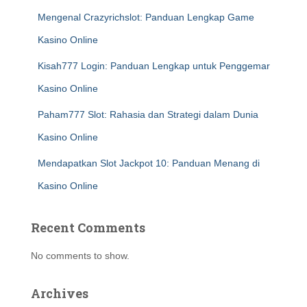
Mengenal Crazyrichslot: Panduan Lengkap Game
Kasino Online
Kisah777 Login: Panduan Lengkap untuk Penggemar
Kasino Online
Paham777 Slot: Rahasia dan Strategi dalam Dunia
Kasino Online
Mendapatkan Slot Jackpot 10: Panduan Menang di
Kasino Online
Recent Comments
No comments to show.
Archives