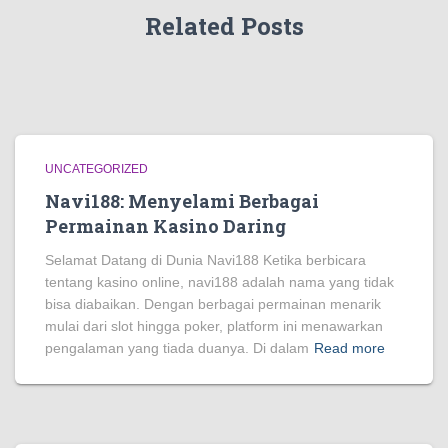
Related Posts
UNCATEGORIZED
Navi188: Menyelami Berbagai
Permainan Kasino Daring
Selamat Datang di Dunia Navi188 Ketika berbicara
tentang kasino online, navi188 adalah nama yang tidak
bisa diabaikan. Dengan berbagai permainan menarik
mulai dari slot hingga poker, platform ini menawarkan
pengalaman yang tiada duanya. Di dalam
Read more