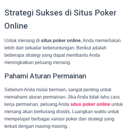
Strategi Sukses di Situs Poker
Online
Untuk menang di
situs poker online
, Anda memerlukan
lebih dari sekadar keberuntungan. Berikut adalah
beberapa strategi yang dapat membantu Anda
meningkatkan peluang menang.
Pahami Aturan Permainan
Sebelum Anda mulai bermain, sangat penting untuk
memahami aturan permainan. Jika Anda tidak tahu cara
kerja permainan, peluang Anda
situs poker online
untuk
menang akan berkurang drastis. Luangkan waktu untuk
mempelajari berbagai variasi poker dan strategi yang
terkait dengan masing-masing.