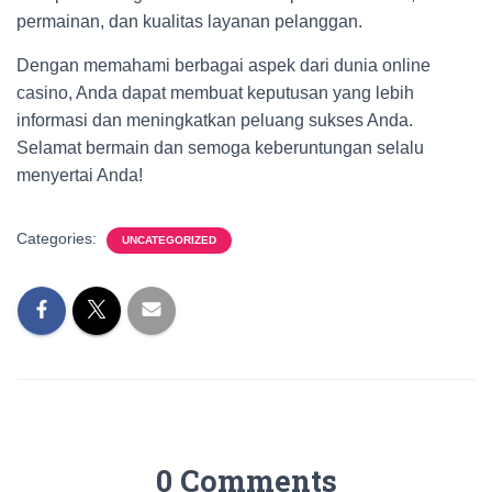
permainan, dan kualitas layanan pelanggan.
Dengan memahami berbagai aspek dari dunia online
casino, Anda dapat membuat keputusan yang lebih
informasi dan meningkatkan peluang sukses Anda.
Selamat bermain dan semoga keberuntungan selalu
menyertai Anda!
Categories:
UNCATEGORIZED
0 Comments