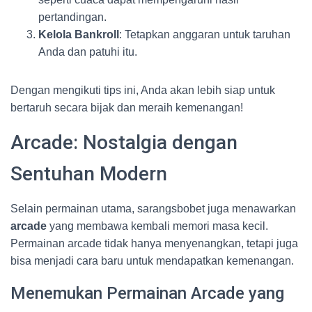
pertandingan.
Kelola Bankroll
: Tetapkan anggaran untuk taruhan
Anda dan patuhi itu.
Dengan mengikuti tips ini, Anda akan lebih siap untuk
bertaruh secara bijak dan meraih kemenangan!
Arcade: Nostalgia dengan
Sentuhan Modern
Selain permainan utama, sarangsbobet juga menawarkan
arcade
yang membawa kembali memori masa kecil.
Permainan arcade tidak hanya menyenangkan, tetapi juga
bisa menjadi cara baru untuk mendapatkan kemenangan.
Menemukan Permainan Arcade yang