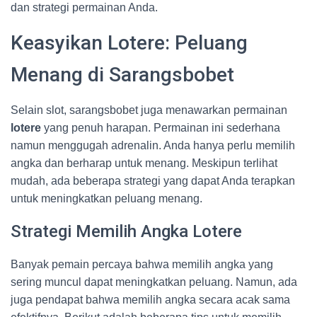
dan strategi permainan Anda.
Keasyikan Lotere: Peluang
Menang di Sarangsbobet
Selain slot, sarangsbobet juga menawarkan permainan
lotere
yang penuh harapan. Permainan ini sederhana
namun menggugah adrenalin. Anda hanya perlu memilih
angka dan berharap untuk menang. Meskipun terlihat
mudah, ada beberapa strategi yang dapat Anda terapkan
untuk meningkatkan peluang menang.
Strategi Memilih Angka Lotere
Banyak pemain percaya bahwa memilih angka yang
sering muncul dapat meningkatkan peluang. Namun, ada
juga pendapat bahwa memilih angka secara acak sama