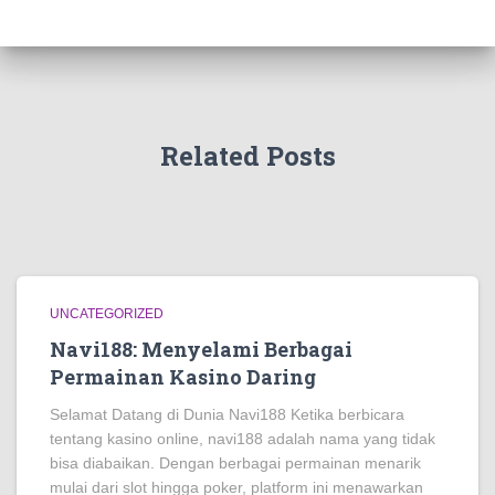
Related Posts
UNCATEGORIZED
Navi188: Menyelami Berbagai
Permainan Kasino Daring
Selamat Datang di Dunia Navi188 Ketika berbicara
tentang kasino online, navi188 adalah nama yang tidak
bisa diabaikan. Dengan berbagai permainan menarik
mulai dari slot hingga poker, platform ini menawarkan