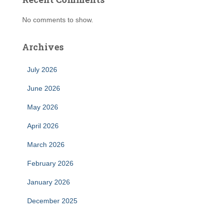
No comments to show.
Archives
July 2026
June 2026
May 2026
April 2026
March 2026
February 2026
January 2026
December 2025