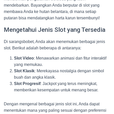
mendebarkan. Bayangkan Anda berputar di slot yang
membawa Anda ke hutan belantara, di mana setiap
putaran bisa mendatangkan harta karun tersembunyi!
Mengetahui Jenis Slot yang Tersedia
Di sarangsbobet, Anda akan menemukan berbagai jenis
slot. Berikut adalah beberapa di antaranya:
Slot Video
: Menawarkan animasi dan fitur interaktif
yang memukau.
Slot Klasik
: Merekayasa nostalgia dengan simbol
buah dan angka klasik.
Slot Progresif
: Jackpot yang terus meningkat,
memberikan kesempatan untuk menang besar.
Dengan mengenal berbagai jenis slot ini, Anda dapat
menentukan mana yang paling sesuai dengan preferensi