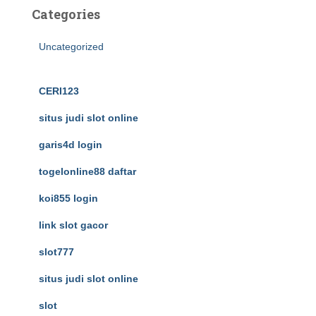
Categories
Uncategorized
CERI123
situs judi slot online
garis4d login
togelonline88 daftar
koi855 login
link slot gacor
slot777
situs judi slot online
slot