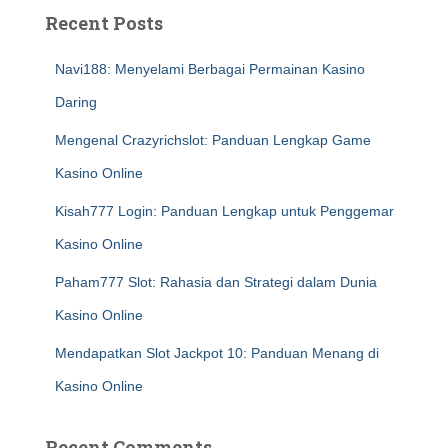
Recent Posts
Navi188: Menyelami Berbagai Permainan Kasino
Daring
Mengenal Crazyrichslot: Panduan Lengkap Game
Kasino Online
Kisah777 Login: Panduan Lengkap untuk Penggemar
Kasino Online
Paham777 Slot: Rahasia dan Strategi dalam Dunia
Kasino Online
Mendapatkan Slot Jackpot 10: Panduan Menang di
Kasino Online
Recent Comments