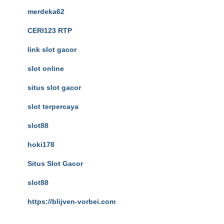
merdeka62
CERI123 RTP
link slot gacor
slot online
situs slot gacor
slot terpercaya
slot88
hoki178
Situs Slot Gacor
slot88
https://blijven-vorbei.com