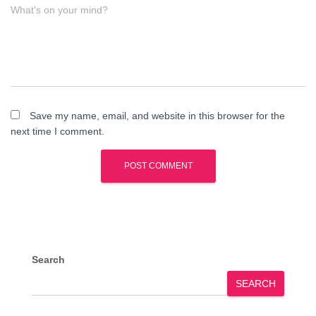
What's on your mind?
Save my name, email, and website in this browser for the
next time I comment.
Search
SEARCH