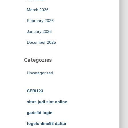
March 2026
February 2026
January 2026
December 2025
Categories
Uncategorized
CERI123
situs judi slot online
garis4d login
togelonline88 daftar