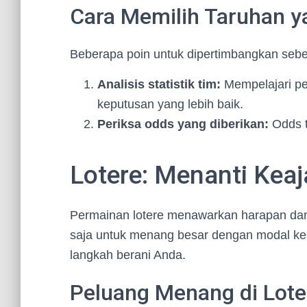
Cara Memilih Taruhan y
Beberapa poin untuk dipertimbangkan se
Analisis statistik tim:
Mempelajari p
keputusan yang lebih baik.
Periksa odds yang diberikan:
Odds t
Lotere: Menanti Keaj
Permainan lotere menawarkan harapan da
saja untuk menang besar dengan modal keci
langkah berani Anda.
Peluang Menang di Lote